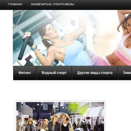
ГЛАВНАЯ
ЗНАМЕНИТЫЕ СПОРТСМЕНЫ
Фитнес
Водный спорт
Другие виды спорта
Зим