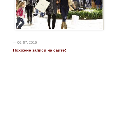
— 06. 07. 2016
Похожие записи на сайте: