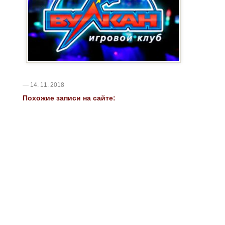
— 14. 11. 2018
Похожие записи на сайте: