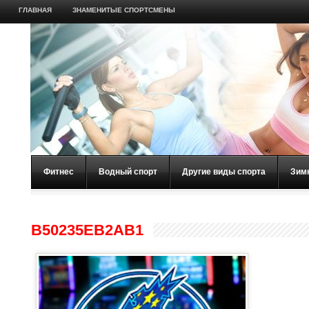
ГЛАВНАЯ
ЗНАМЕНИТЫЕ СПОРТСМЕНЫ
Фитнес
Водный спорт
Другие виды спорта
Зим
B50235EB2AB1