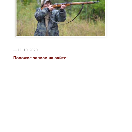
— 11. 10. 2020
Похожие записи на сайте: