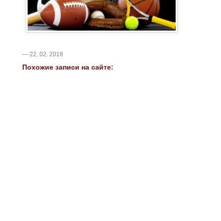
— 22. 02. 2018
Похожие записи на сайте: