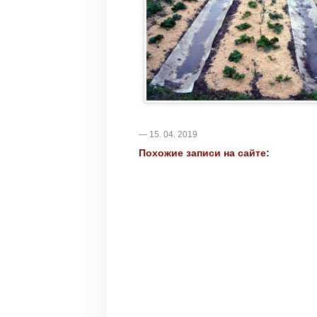
— 15. 04. 2019
Похожие записи на сайте: