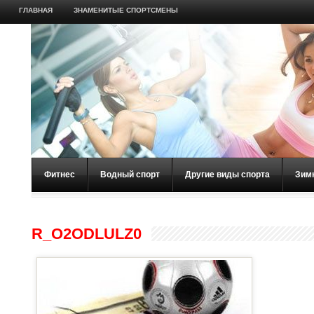
ГЛАВНАЯ
ЗНАМЕНИТЫЕ СПОРТСМЕНЫ
Фитнес
Водный спорт
Другие виды спорта
Зим
R_O2ODLULZ0