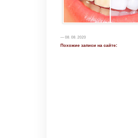
— 08. 08. 2020
Похожие записи на сайте: