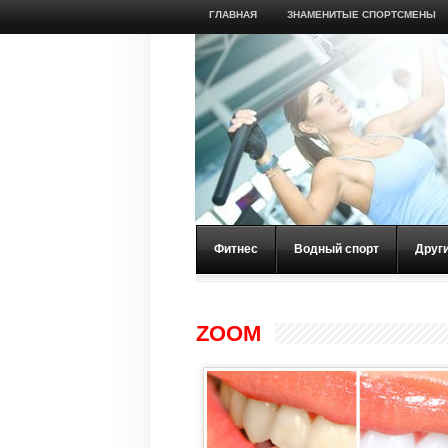
ГЛАВНАЯ
ЗНАМЕНИТЫЕ СПОРТСМЕНЫ
Фитнес
Водный спорт
Друг
ZOOM