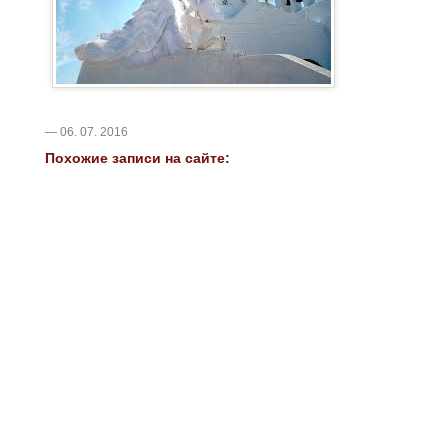
— 06. 07. 2016
Похожие записи на сайте: