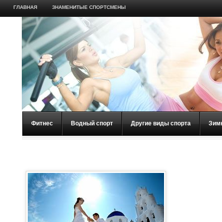
ГЛАВНАЯ
ЗНАМЕНИТЫЕ СПОРТСМЕНЫ
Фитнес
Водный спорт
Другие виды спорта
Зим