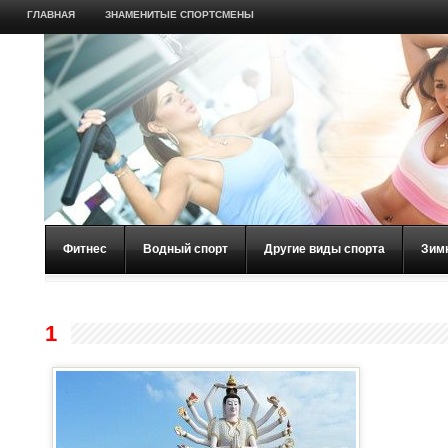
ГЛАВНАЯ
ЗНАМЕНИТЫЕ СПОРТСМЕНЫ
Фитнес
Водный спорт
Другие виды спорта
Зим
1