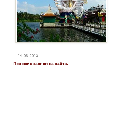
— 14. 06. 2013
Похожие записи на сайте: