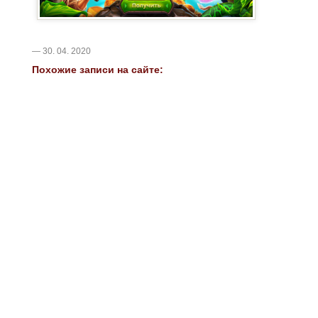
— 30. 04. 2020
Похожие записи на сайте: