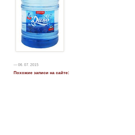
— 06. 07. 2015
Похожие записи на сайте: