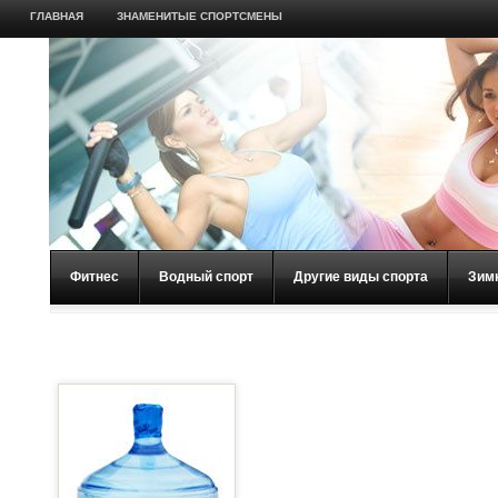
ГЛАВНАЯ
ЗНАМЕНИТЫЕ СПОРТСМЕНЫ
Фитнес
Водный спорт
Другие виды спорта
Зим