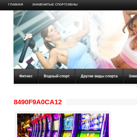
ГЛАВНАЯ
ЗНАМЕНИТЫЕ СПОРТСМЕНЫ
Фитнес
Водный спорт
Другие виды спорта
Зим
8490F9A0CA12