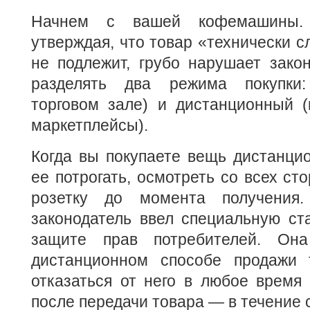
Начнем с вашей кофемашины. 
утверждая, что товар «технически с
не подлежит, грубо нарушает зако
разделять два режима покупки:
торговом зале) и дистанционный (
маркетплейсы).
Когда вы покупаете вещь дистанци
ее потрогать, осмотреть со всех ст
розетку до момента получения
законодатель ввел специальную ст
защите прав потребителей. Она
дистанционном способе продажи 
отказаться от него в любое время 
после передачи товара — в течение 