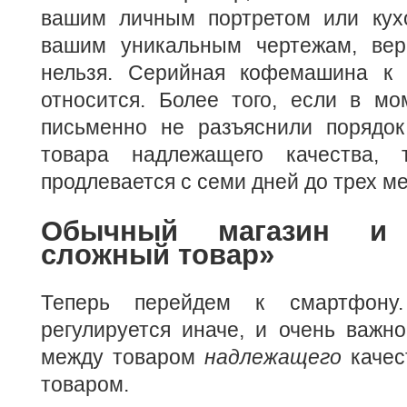
вашим личным портретом или кух
вашим уникальным чертежам, вер
нельзя. Серийная кофемашина к 
относится. Более того, если в мо
письменно не разъяснили порядок
товара надлежащего качества, 
продлевается с семи дней до трех м
Обычный магазин и 
сложный товар»
Теперь перейдем к смартфону.
регулируется иначе, и очень важн
между товаром
надлежащего
качес
товаром.