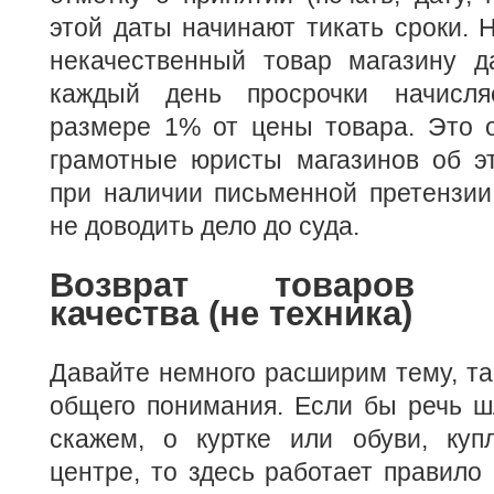
этой даты начинают тикать сроки. Н
некачественный товар магазину д
каждый день просрочки начисля
размере 1% от цены товара. Это 
грамотные юристы магазинов об эт
при наличии письменной претензии
не доводить дело до суда.
Возврат товаров н
качества (не техника)
Давайте немного расширим тему, так
общего понимания. Если бы речь шл
скажем, о куртке или обуви, куп
центре, то здесь работает правило 