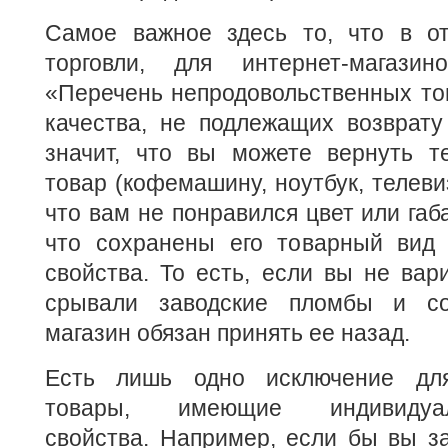
Самое важное здесь то, что в о
торговли, для интернет-магази
«Перечень непродовольственных то
качества, не подлежащих возврату
значит, что вы можете вернуть т
товар (кофемашину, ноутбук, телеви
что вам не понравился цвет или габ
что сохранены его товарный вид 
свойства. То есть, если вы не вар
срывали заводские пломбы и сох
магазин обязан принять ее назад.
Есть лишь одно исключение для 
товары, имеющие индивидуаль
свойства. Например, если бы вы з