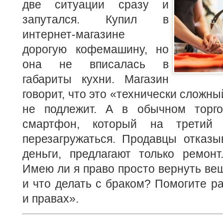
две ситуации сразу и
запутался. Купил в
интернет-магазине
дорогую кофемашину, но
она не вписалась в
габариты кухни. Магазин
говорит, что это «технически сложны
не подлежит. А в обычном торго
смартфон, который на третий
перезагружаться. Продавцы отказы
деньги, предлагают только ремонт
Имею ли я право просто вернуть вещ
и что делать с браком? Помогите ра
и правах».