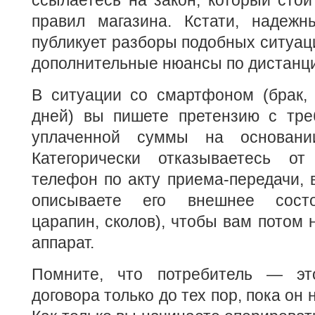
правил магазина. Кстати, надеж
публикует разборы подобных ситуаци
дополнительные нюансы по дистанци
В ситуации со смартфоном (брак,
дней) вы пишете претензию с тре
уплаченной суммы на основани
Категорически отказываетесь от
телефон по акту приема-передачи, 
описываете его внешнее состо
царапин, сколов), чтобы вам потом 
аппарат.
Помните, что потребитель — эт
договора только до тех пор, пока он 