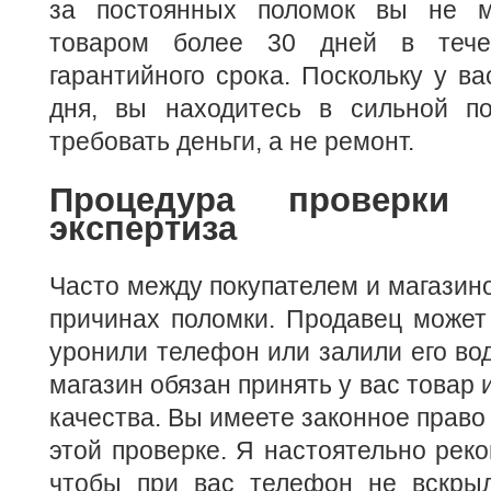
за постоянных поломок вы не мо
товаром более 30 дней в тече
гарантийного срока. Поскольку у ва
дня, вы находитесь в сильной п
требовать деньги, а не ремонт.
Процедура проверки
экспертиза
Часто между покупателем и магазино
причинах поломки. Продавец может
уронили телефон или залили его вод
магазин обязан принять у вас товар 
качества. Вы имеете законное право
этой проверке. Я настоятельно реко
чтобы при вас телефон не вскры