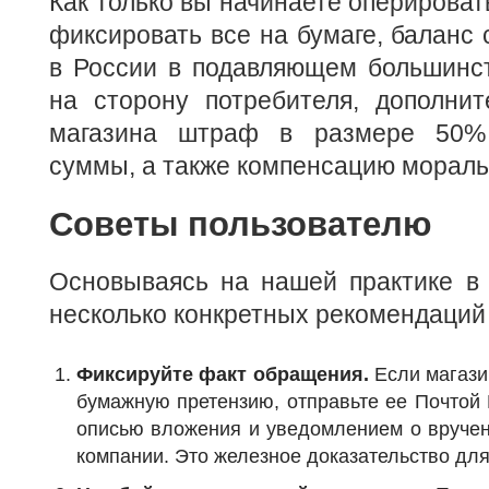
Как только вы начинаете оперироват
фиксировать все на бумаге, баланс 
в России в подавляющем большинст
на сторону потребителя, дополнит
магазина штраф в размере 50%
суммы, а также компенсацию мораль
Советы пользователю
Основываясь на нашей практике в 
несколько конкретных рекомендаций 
Фиксируйте факт обращения.
Если магази
бумажную претензию, отправьте ее Почтой
описью вложения и уведомлением о вручен
компании. Это железное доказательство для