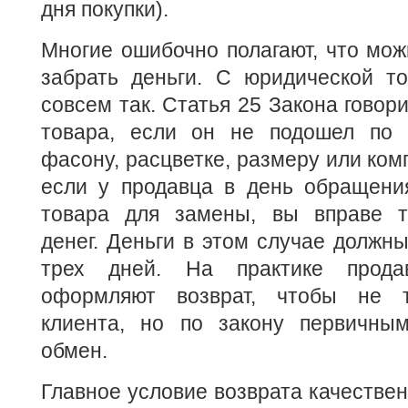
дня покупки).
Многие ошибочно полагают, что мож
забрать деньги. С юридической то
совсем так. Статья 25 Закона говор
товара, если он не подошел по 
фасону, расцветке, размеру или ком
если у продавца в день обращения
товара для замены, вы вправе т
денег. Деньги в этом случае должны
трех дней. На практике прода
оформляют возврат, чтобы не т
клиента, но по закону первичны
обмен.
Главное условие возврата качестве