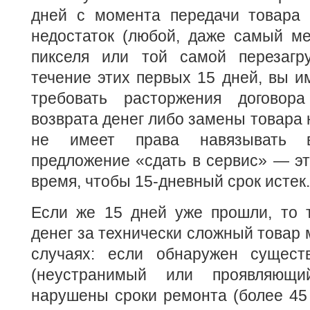
дней с момента передачи товара 
недостаток (любой, даже самый ме
пикселя или той самой перезагр
течение этих первых 15 дней, вы и
требовать расторжения договора
возврата денег либо замены товара 
не имеет права навязывать 
предложение «сдать в сервис» — эт
время, чтобы 15-дневный срок истек.
Если же 15 дней уже прошли, то т
денег за технически сложный товар 
случаях: если обнаружен сущест
(неустранимый или проявляющи
нарушены сроки ремонта (более 45 