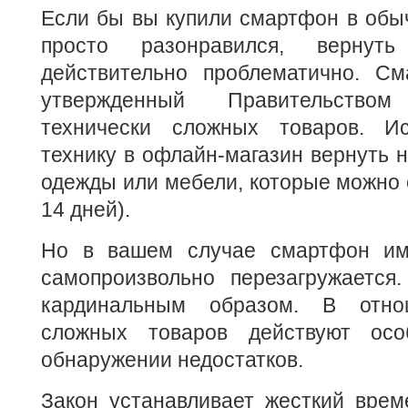
Если бы вы купили смартфон в обы
просто разонравился, верну
действительно проблематично. С
утвержденный Правительств
технически сложных товаров. И
технику в офлайн-магазин вернуть н
одежды или мебели, которые можно 
14 дней).
Но в вашем случае смартфон и
самопроизвольно перезагружается
кардинальным образом. В отно
сложных товаров действуют ос
обнаружении недостатков.
Закон устанавливает жесткий вре