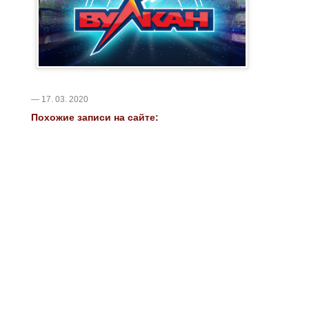
— 17. 03. 2020
Похожие записи на сайте: