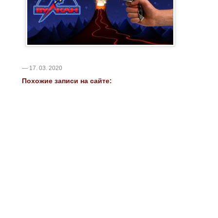
— 17. 03. 2020
Похожие записи на сайте: