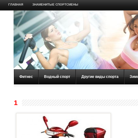
ГЛАВНАЯ
ЗНАМЕНИТЫЕ СПОРТСМЕНЫ
Фитнес
Водный спорт
Другие виды спорта
Зим
1