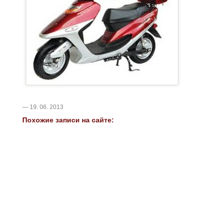
— 19. 06. 2013
Похожие записи на сайте: