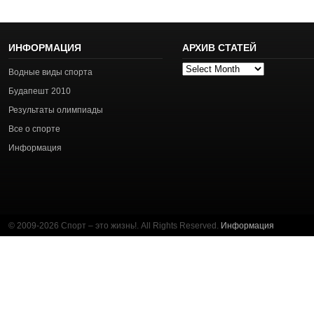
ИНФОРМАЦИЯ
АРХИВ СТАТЕЙ
Архив
Водные виды спорта
статей
Будапешт 2010
Результаты олимпиады
Все о спорте
Информация
© 2009-2026 Спорт – это жизнь!. All Rights Reserved.
Информация