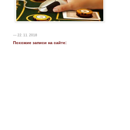
— 22. 11. 2018
Похожие записи на сайте: