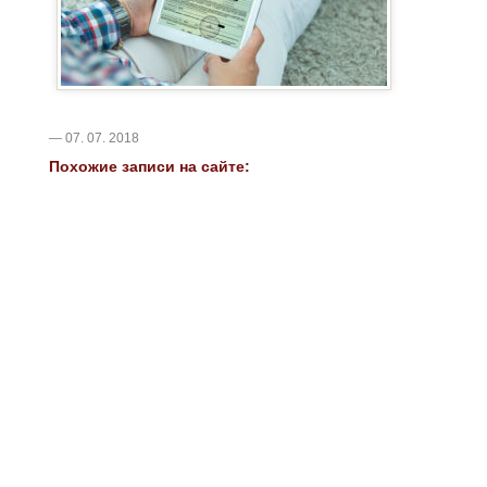
— 07. 07. 2018
Похожие записи на сайте: