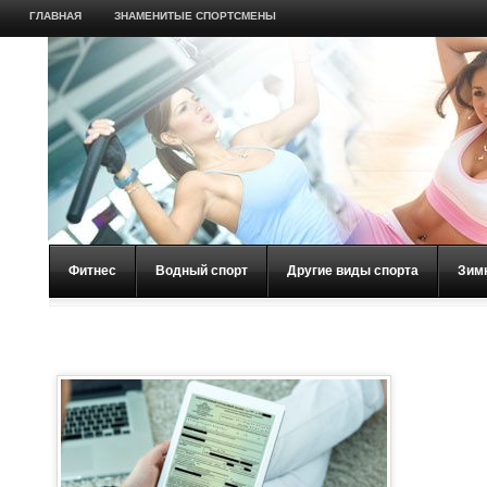
ГЛАВНАЯ
ЗНАМЕНИТЫЕ СПОРТСМЕНЫ
Фитнес
Водный спорт
Другие виды спорта
Зим