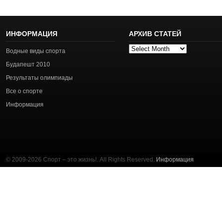
ИНФОРМАЦИЯ
АРХИВ СТАТЕЙ
Архив
Водные виды спорта
статей
Будапешт 2010
Результаты олимпиады
Все о спорте
Информация
© 2009-2026 Спорт – это жизнь!. All Rights Reserved.
Информация