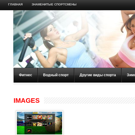
ГЛАВНАЯ
ЗНАМЕНИТЫЕ СПОРТСМЕНЫ
Фитнес
Водный спорт
Другие виды спорта
Зим
IMAGES