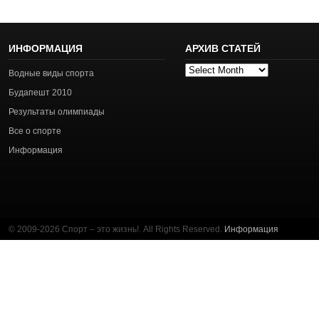
ИНФОРМАЦИЯ
АРХИВ СТАТЕЙ
Архив
Водные виды спорта
статей
Будапешт 2010
Результаты олимпиады
Все о спорте
Информация
© 2009-2026 Спорт – это жизнь!. All Rights Reserved.
Информация