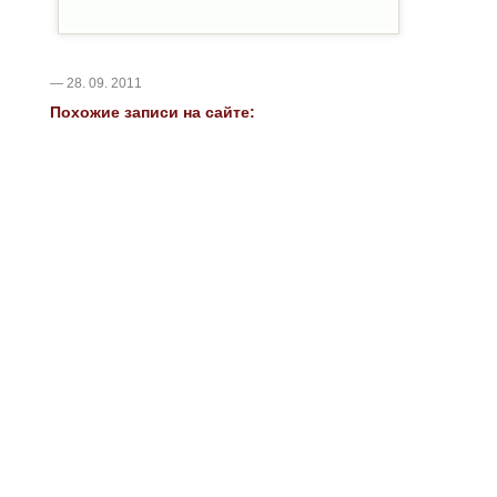
— 28. 09. 2011
Похожие записи на сайте: