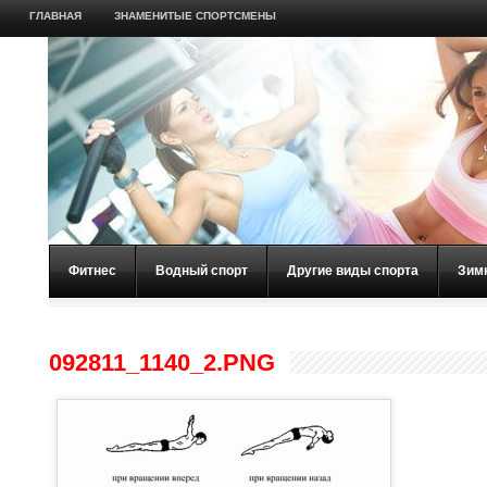
ГЛАВНАЯ
ЗНАМЕНИТЫЕ СПОРТСМЕНЫ
Фитнес
Водный спорт
Другие виды спорта
Зим
092811_1140_2.PNG