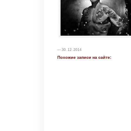
— 30. 12. 2014
Похожие записи на сайте: