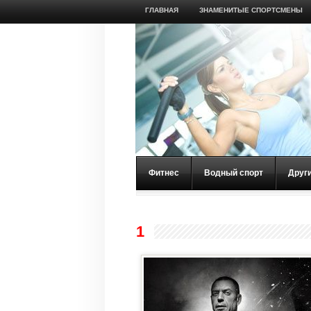
ГЛАВНАЯ
ЗНАМЕНИТЫЕ СПОРТСМЕНЫ
Фитнес
Водный спорт
Друг
1