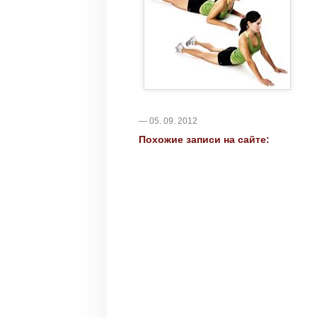
— 05. 09. 2012
Похожие записи на сайте: