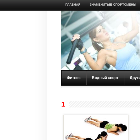
ГЛАВНАЯ
ЗНАМЕНИТЫЕ СПОРТСМЕНЫ
Фитнес
Водный спорт
Друг
1