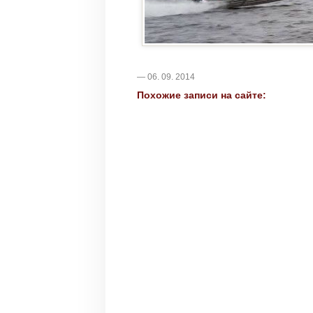
— 06. 09. 2014
Похожие записи на сайте: