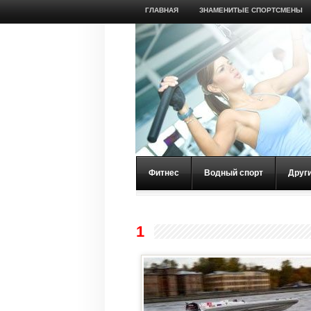
ГЛАВНАЯ
ЗНАМЕНИТЫЕ СПОРТСМЕНЫ
Фитнес
Водный спорт
Друг
1