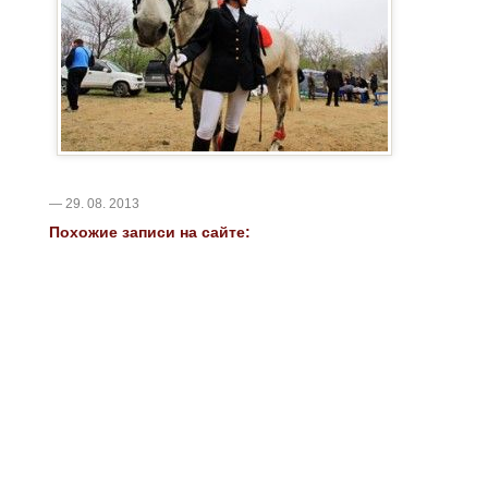
— 29. 08. 2013
Похожие записи на сайте: