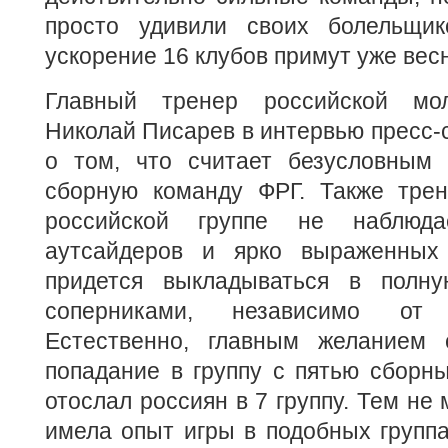
просто удивили своих болельщик
ускорение 16 клубов примут уже вес
Главный тренер российской мо
Николай Писарев в интервью пресс
о том, что считает безусловным
сборную команду ФРГ. Также трен
российской группе не наблюда
аутсайдеров и ярко выраженных 
придется выкладываться в полн
соперниками, независимо от 
Естественно, главным желанием
попадание в группу с пятью сборн
отослал россиян в 7 группу. Тем не
имела опыт игры в подобных группа