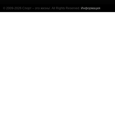
© 2009-2026 Спорт – это жизнь!. All Rights Reserved.
Информация