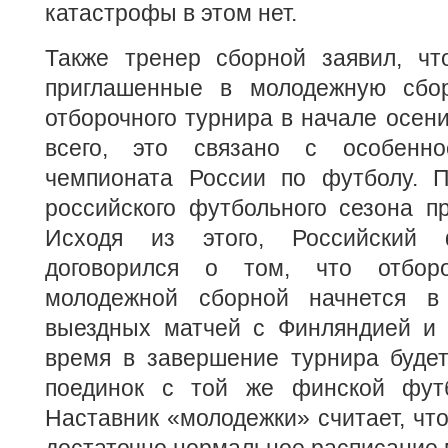
катастрофы в этом нет.
Также тренер сборной заявил, чт
приглашенные в молодежную сбор
отборочного турнира в начале осени
всего, это связано с особенно
чемпионата России по футболу. П
российского футбольного сезона п
Исходя из этого, Российский 
договорился о том, что отбор
молодежной сборной начнется в
выездных матчей с Финляндией и 
время в завершение турнира буде
поединок с той же финской футб
Наставник «молодежки» считает, что