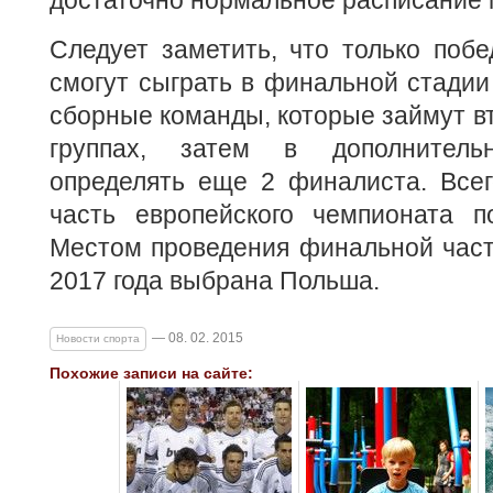
достаточно нормальное расписание 
Следует заметить, что только побе
смогут сыграть в финальной стадии 
сборные команды, которые займут вт
группах, затем в дополнитель
определять еще 2 финалиста. Все
часть европейского чемпионата п
Местом проведения финальной част
2017 года выбрана Польша.
— 08. 02. 2015
Новости спорта
Похожие записи на сайте: