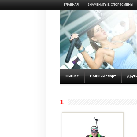
ГЛАВНАЯ
ЗНАМЕНИТЫЕ СПОРТСМЕНЫ
Фитнес
Водный спорт
Друг
1