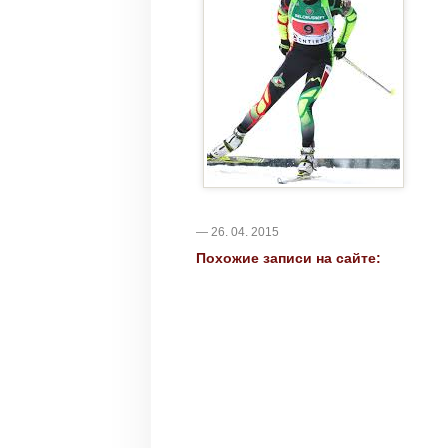
— 26. 04. 2015
Похожие записи на сайте: