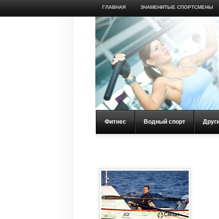
ГЛАВНАЯ
ЗНАМЕНИТЫЕ СПОРТСМЕНЫ
Фитнес
Водный спорт
Друг