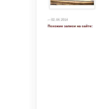
— 02. 04. 2014
Похожие записи на сайте: