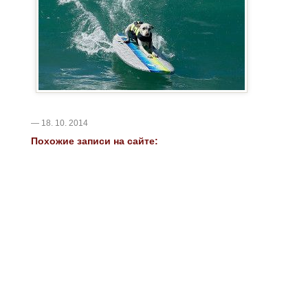
— 18. 10. 2014
Похожие записи на сайте: