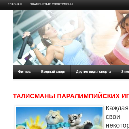
ГЛАВНАЯ
ЗНАМЕНИТЫЕ СПОРТСМЕНЫ
Фитнес
Водный спорт
Другие виды спорта
Зим
ТАЛИСМАНЫ ПАРАЛИМПИЙСКИХ ИГР
Каждая
свои
некото