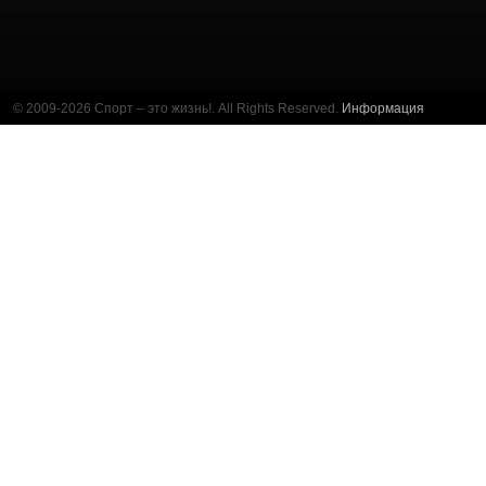
© 2009-2026 Спорт – это жизнь!. All Rights Reserved.
Информация