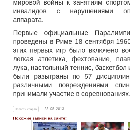
мировой войны к занятиям спортом
инвалидов с нарушениями опор
аппарата.
Первые официальные Паралимпи
проведены в Риме 18 сентября 1960
этих первых игр было включено во
легкая атлетика, фехтование, пла
лука, настольный теннис, баскетбол 
были разыграны по 57 дисциплин
различными повреждениями спин
принимали участие в соревнованиях
— 23. 08. 2013
Новости спорта
Похожие записи на сайте: