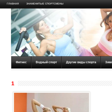
ГЛАВНАЯ
ЗНАМЕНИТЫЕ СПОРТСМЕНЫ
Фитнес
Водный спорт
Другие виды спорта
Зим
1