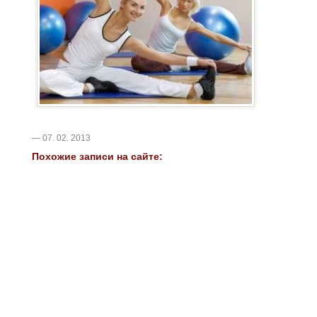
— 07. 02. 2013
Похожие записи на сайте: