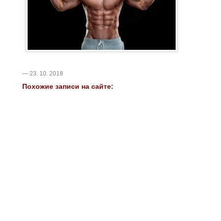
— 23. 10. 2018
Похожие записи на сайте: