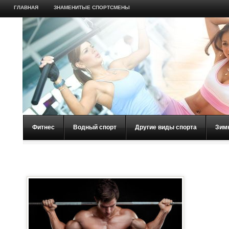
ГЛАВНАЯ
ЗНАМЕНИТЫЕ СПОРТСМЕНЫ
Фитнес
Водный спорт
Другие виды спорта
Зим