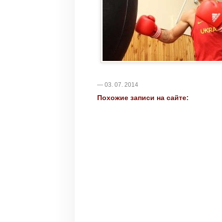
— 03. 07. 2014
Похожие записи на сайте: