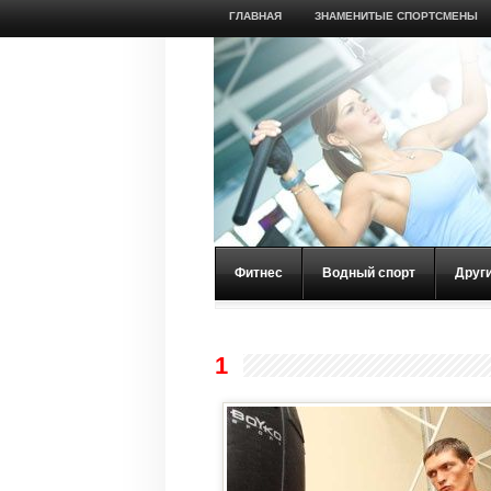
ГЛАВНАЯ
ЗНАМЕНИТЫЕ СПОРТСМЕНЫ
Фитнес
Водный спорт
Друг
1