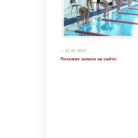
— 12. 02. 2015
Похожие записи на сайте: