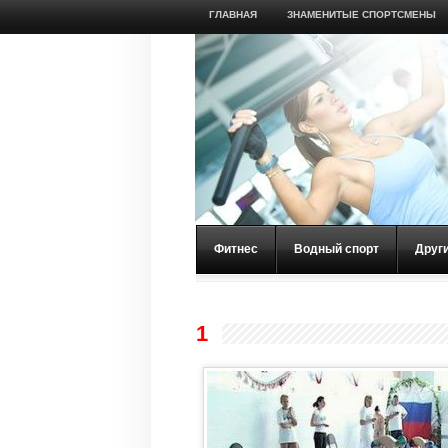
ГЛАВНАЯ
ЗНАМЕНИТЫЕ СПОРТСМЕНЫ
Фитнес
Водный спорт
Друг
1