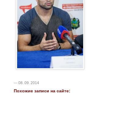
— 08. 09. 2014
Похожие записи на сайте: