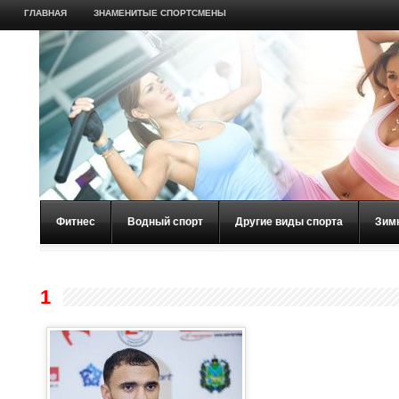
ГЛАВНАЯ
ЗНАМЕНИТЫЕ СПОРТСМЕНЫ
Фитнес
Водный спорт
Другие виды спорта
Зим
1