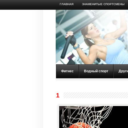
ГЛАВНАЯ
ЗНАМЕНИТЫЕ СПОРТСМЕНЫ
Фитнес
Водный спорт
Друг
1