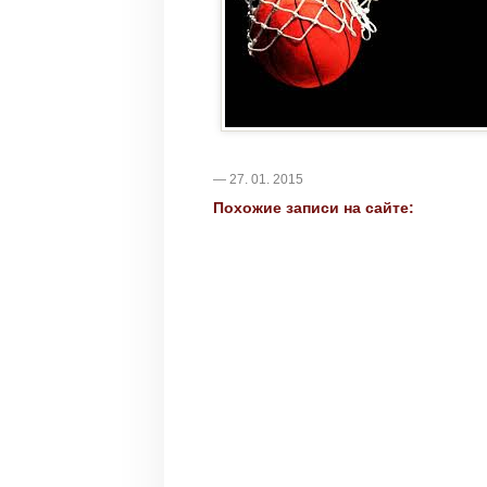
— 27. 01. 2015
Похожие записи на сайте: