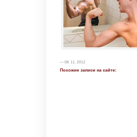
— 08. 11. 2012
Похожие записи на сайте: