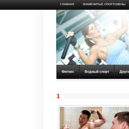
ГЛАВНАЯ
ЗНАМЕНИТЫЕ СПОРТСМЕНЫ
Фитнес
Водный спорт
Друг
1