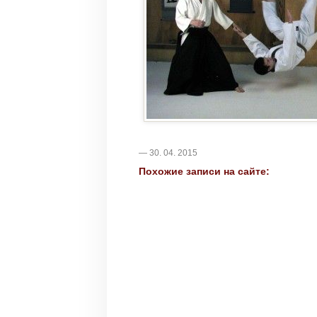
— 30. 04. 2015
Похожие записи на сайте: