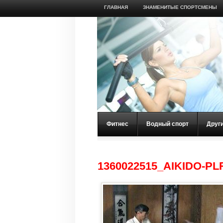
ГЛАВНАЯ
ЗНАМЕНИТЫЕ СПОРТСМЕНЫ
Фитнес
Водный спорт
Друг
1360022515_AIKIDO-PL