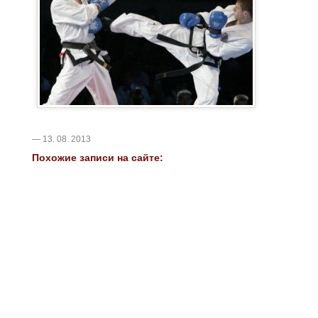
— 13. 08. 2013
Похожие записи на сайте: