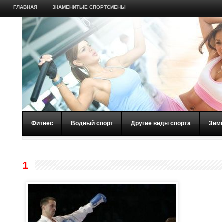
ГЛАВНАЯ
ЗНАМЕНИТЫЕ СПОРТСМЕНЫ
Фитнес
Водный спорт
Другие виды спорта
Зим
1