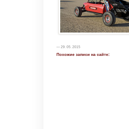
— 29. 05. 2015
Похожие записи на сайте: