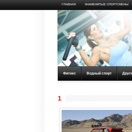
ГЛАВНАЯ
ЗНАМЕНИТЫЕ СПОРТСМЕНЫ
Фитнес
Водный спорт
Друг
1