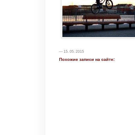
— 15. 05. 2015
Похожие записи на сайте: