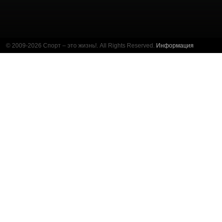
© 2009-2026 Спорт – это жизнь!. All Rights Reserved.
Информация