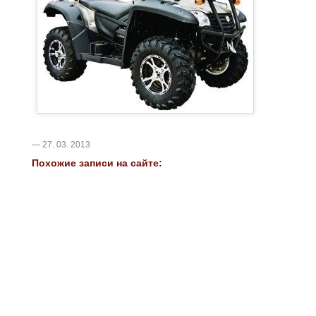
— 27. 03. 2013
Похожие записи на сайте: