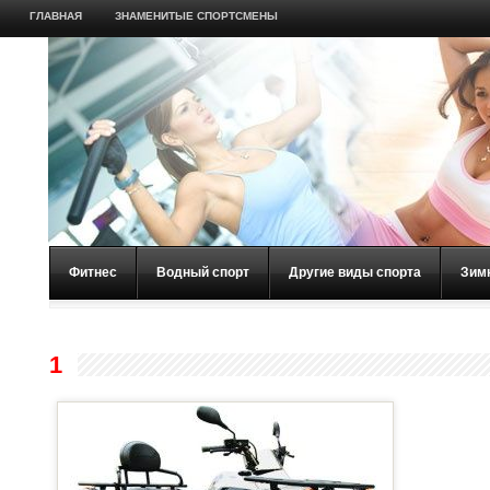
ГЛАВНАЯ
ЗНАМЕНИТЫЕ СПОРТСМЕНЫ
Фитнес
Водный спорт
Другие виды спорта
Зим
1