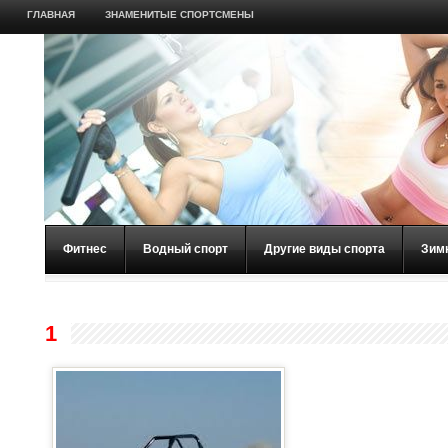
ГЛАВНАЯ
ЗНАМЕНИТЫЕ СПОРТСМЕНЫ
Фитнес
Водный спорт
Другие виды спорта
Зим
1