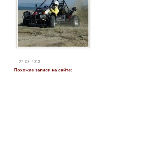
— 27. 03. 2013
Похожие записи на сайте: