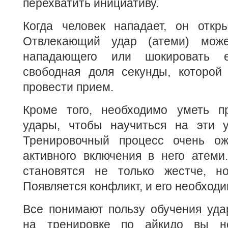
перехватить инициативу.
Когда человек нападает, он откры
Отвлекающий удар (атеми) мож
нападающего или шокировать е
свободная доля секунды, которой 
провести прием.
Кроме того, необходимо уметь п
удары, чтобы научиться на эти у
Тренировочный процесс очень о
активного включения в него атеми
становятся не только жестче, н
Появляется конфликт, и его необход
Все понимают пользу обучения уда
на тренировке по айкидо вы н