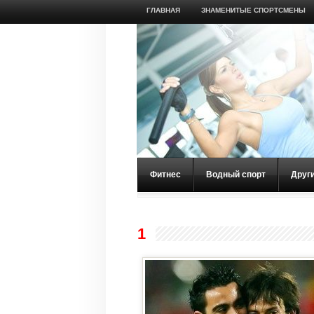
ГЛАВНАЯ
ЗНАМЕНИТЫЕ СПОРТСМЕНЫ
Фитнес
Водный спорт
Друг
1