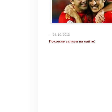
— 24. 10. 2013
Похожие записи на сайте: