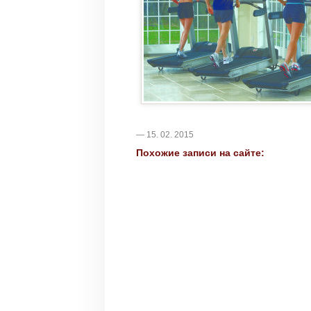
— 15. 02. 2015
Похожие записи на сайте: