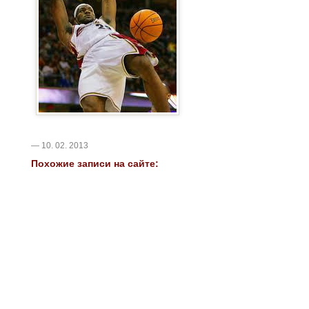
— 10. 02. 2013
Похожие записи на сайте: