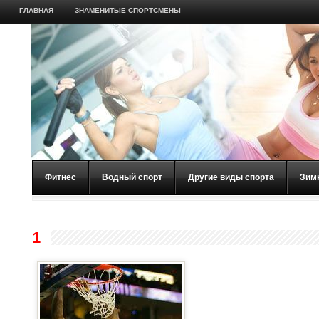
ГЛАВНАЯ
ЗНАМЕНИТЫЕ СПОРТСМЕНЫ
Фитнес
Водный спорт
Другие виды спорта
Зим
1